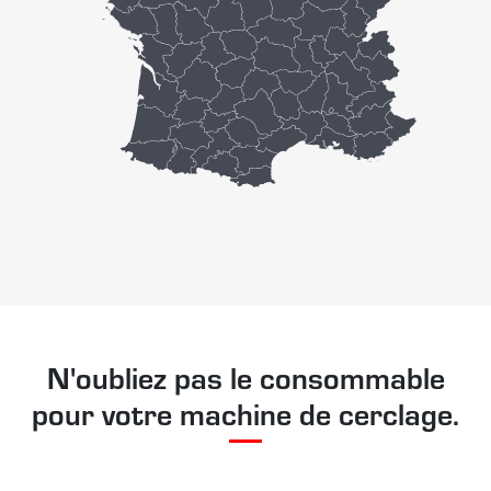
N'oubliez pas le consommable
pour votre machine de cerclage.