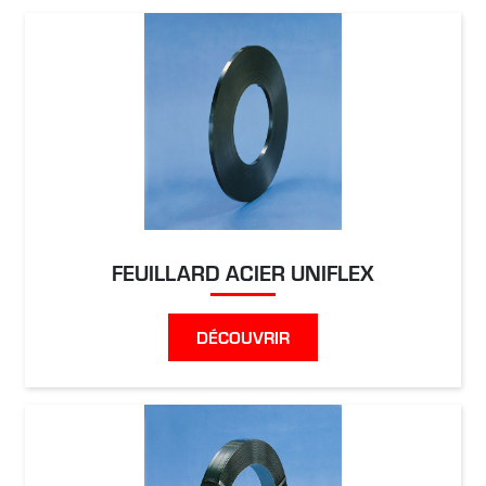
FEUILLARD ACIER UNIFLEX
DÉCOUVRIR