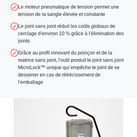
Le moteur pneumatique de tension permet une
tension de la sangle élevée et constante
Le joint sans joint réduit les coûts globaux de
cerclage d'environ 10 % grâce à l'élimination des
joints
Grâce au profil innovant du poinçon et de la
matrice sans joint, l'outil produit le joint sans joint
MicroLock™ unique qui empêche le joint de se
desserrer en cas de rétrécissement de
l'emballage