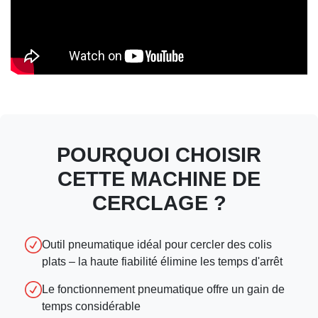
POURQUOI CHOISIR
CETTE MACHINE DE
CERCLAGE ?
Outil pneumatique idéal pour cercler des colis
plats – la haute fiabilité élimine les temps d'arrêt
Le fonctionnement pneumatique offre un gain de
temps considérable