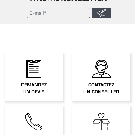
CONTACTEZ
DEMANDEZ
UN CONSEILLER
UN DEVIS