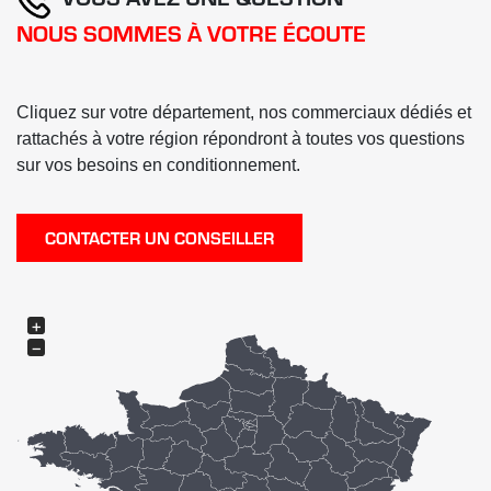
NOUS SOMMES À VOTRE ÉCOUTE
Cliquez sur votre département, nos commerciaux dédiés et
rattachés à votre région répondront à toutes vos questions
sur vos besoins en conditionnement.
CONTACTER UN CONSEILLER
+
−