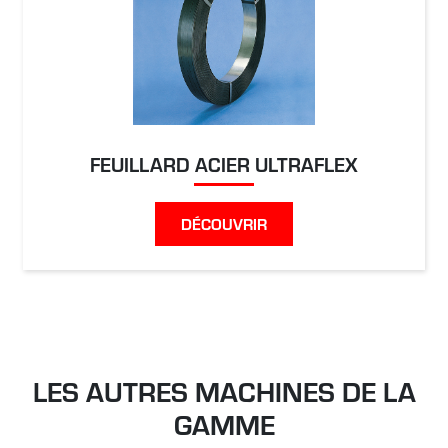
FEUILLARD ACIER ULTRAFLEX
DÉCOUVRIR
LES AUTRES MACHINES DE LA
GAMME