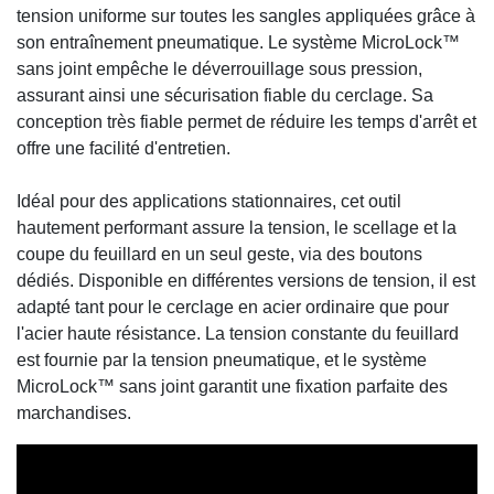
tension uniforme sur toutes les sangles appliquées grâce à
son entraînement pneumatique. Le système MicroLock™
sans joint empêche le déverrouillage sous pression,
assurant ainsi une sécurisation fiable du cerclage. Sa
conception très fiable permet de réduire les temps d'arrêt et
offre une facilité d'entretien.
Idéal pour des applications stationnaires, cet outil
hautement performant assure la tension, le scellage et la
coupe du feuillard en un seul geste, via des boutons
dédiés. Disponible en différentes versions de tension, il est
adapté tant pour le cerclage en acier ordinaire que pour
l'acier haute résistance. La tension constante du feuillard
est fournie par la tension pneumatique, et le système
MicroLock™ sans joint garantit une fixation parfaite des
marchandises.