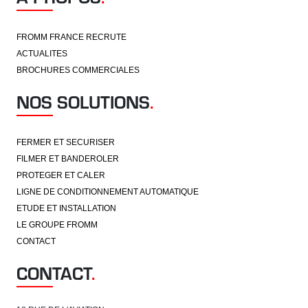
FROMM FRANCE RECRUTE
ACTUALITES
BROCHURES COMMERCIALES
NOS SOLUTIONS
.
FERMER ET SECURISER
FILMER ET BANDEROLER
PROTEGER ET CALER
LIGNE DE CONDITIONNEMENT AUTOMATIQUE
ETUDE ET INSTALLATION
LE GROUPE FROMM
CONTACT
CONTACT
.