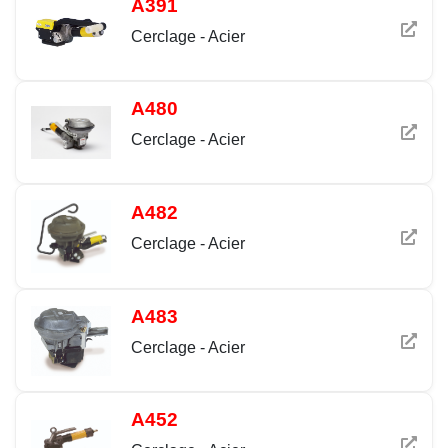
A391
Cerclage - Acier
A480
Cerclage - Acier
A482
Cerclage - Acier
A483
Cerclage - Acier
A452