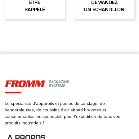
ÊTRE
DEMANDEZ
RAPPELÉ
UN ECHANTILLON
Le spécialiste d’appareils et postes de cerclage, de
banderoleuses, de coussins d’air airpad brevetés et
consommables indispensable pour l’expédition de tous vos
produits industriels !
A PROPOS
.