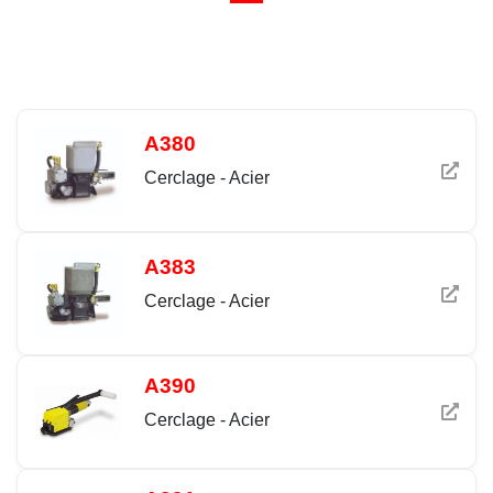
A380
Cerclage - Acier
A383
Cerclage - Acier
A390
Cerclage - Acier