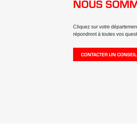
NOUS SOMM
Cliquez sur votre départemen
répondront à toutes vos ques
CONTACTER UN CONSEIL