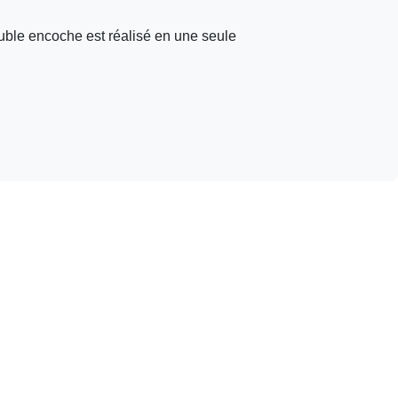
uble encoche est réalisé en une seule