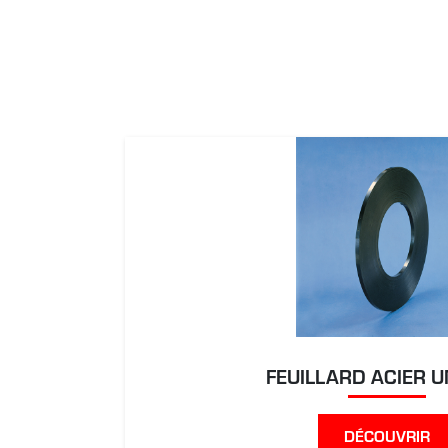
FEUILLARD ACIER U
DÉCOUVRIR