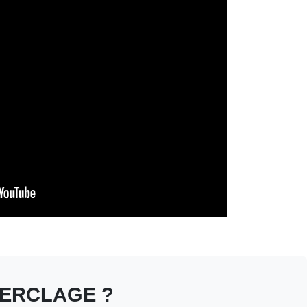
CERCLAGE ?