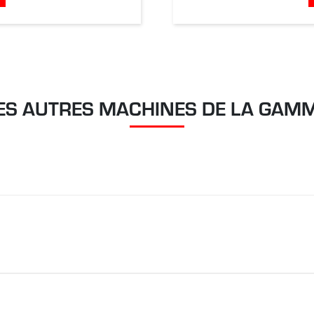
ES AUTRES MACHINES DE LA GAM