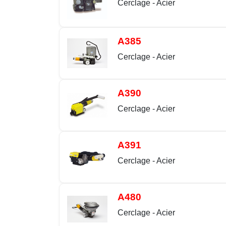
Cerclage - Acier
A385
Cerclage - Acier
A390
Cerclage - Acier
A391
Cerclage - Acier
A480
Cerclage - Acier