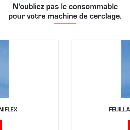
N'oubliez pas le consommable
pour votre machine de cerclage.
NIFLEX
FEUILL