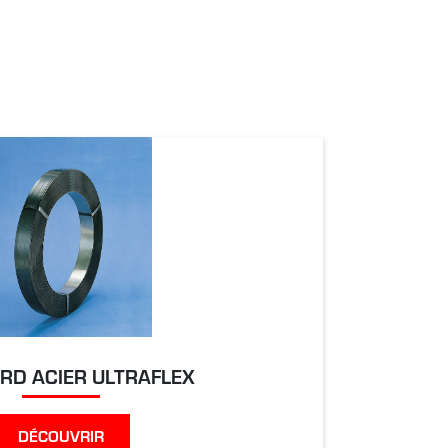
ARD ACIER ULTRAFLEX
DÉCOUVRIR