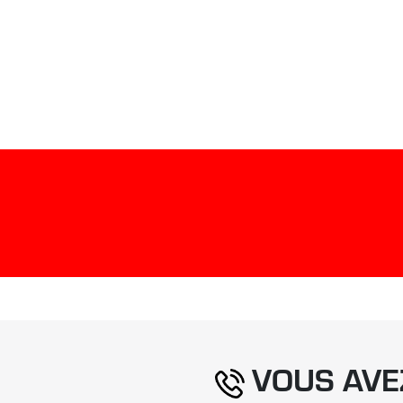
VOUS AVE