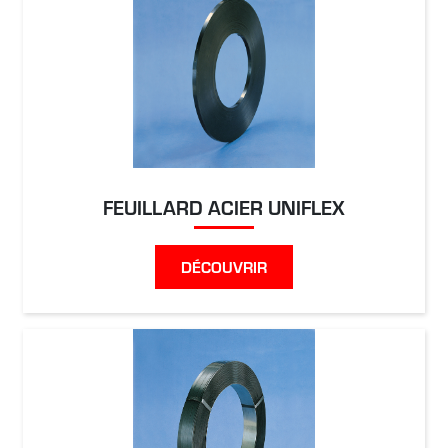
FEUILLARD ACIER UNIFLEX
DÉCOUVRIR