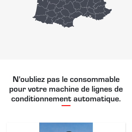
N'oubliez pas le consommable
pour votre machine de lignes de
conditionnement automatique.