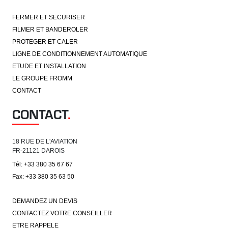
FERMER ET SECURISER
FILMER ET BANDEROLER
PROTEGER ET CALER
LIGNE DE CONDITIONNEMENT AUTOMATIQUE
ETUDE ET INSTALLATION
LE GROUPE FROMM
CONTACT
CONTACT
.
18 RUE DE L'AVIATION
FR-21121 DAROIS
Tél: +33 380 35 67 67
Fax: +33 380 35 63 50
DEMANDEZ UN DEVIS
CONTACTEZ VOTRE CONSEILLER
ETRE RAPPELE