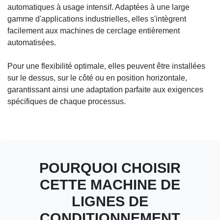
automatiques à usage intensif. Adaptées à une large
gamme d'applications industrielles, elles s'intègrent
facilement aux machines de cerclage entièrement
automatisées.
Pour une flexibilité optimale, elles peuvent être installées
sur le dessus, sur le côté ou en position horizontale,
garantissant ainsi une adaptation parfaite aux exigences
spécifiques de chaque processus.
POURQUOI CHOISIR
CETTE MACHINE DE
LIGNES DE
CONDITIONNEMENT