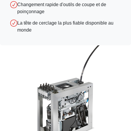
Changement rapide d'outils de coupe et de
poinçonnage
La tête de cerclage la plus fiable disponible au
monde