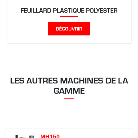
FEUILLARD PLASTIQUE POLYESTER
DÉCOUVRIR
LES AUTRES MACHINES DE LA
GAMME
MH150