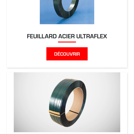
FEUILLARD ACIER ULTRAFLEX
DÉCOUVRIR