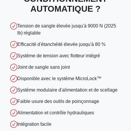
AUTOMATIQUE ?
Tension de sangle élevée jusqu'à 9000 N (2025
lb) réglable
Efficacité d'étanchéité élevée jusqu'à 80 %
Système de tension avec flotteur intégré
Joint de sangle sans joint
Disponible avec le système MicroLock™
Système modulaire d'alimentation et de scellage
Faible usure des outils de poinçonnage
Alimentation et contrôle hydrauliques
Intégration facile