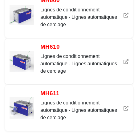
MH600
Lignes de conditionnement
automatique - Lignes automatiques
de cerclage
MH610
Lignes de conditionnement
automatique - Lignes automatiques
de cerclage
MH611
Lignes de conditionnement
automatique - Lignes automatiques
de cerclage