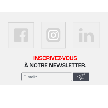
INSCRIVEZ-VOUS
À NOTRE NEWSLETTER.