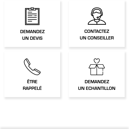
CONTACTEZ
DEMANDEZ
UN CONSEILLER
UN DEVIS
ÊTRE
DEMANDEZ
RAPPELÉ
UN ECHANTILLON