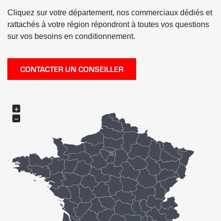
Cliquez sur votre département, nos commerciaux dédiés et
rattachés à votre région répondront à toutes vos questions
sur vos besoins en conditionnement.
CONTACTER UN CONSEILLER
+
−