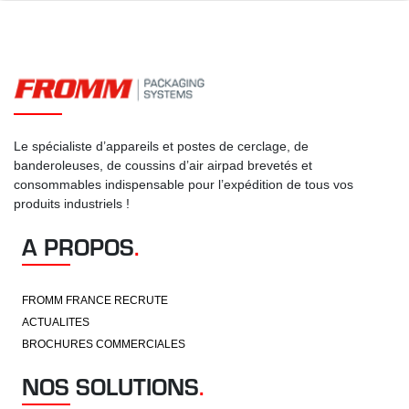
Le spécialiste d’appareils et postes de cerclage, de
banderoleuses, de coussins d’air airpad brevetés et
consommables indispensable pour l’expédition de tous vos
produits industriels !
A PROPOS
.
FROMM FRANCE RECRUTE
ACTUALITES
BROCHURES COMMERCIALES
NOS SOLUTIONS
.