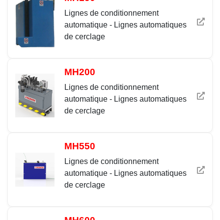
Lignes de conditionnement
automatique - Lignes automatiques
de cerclage
MH200
Lignes de conditionnement
automatique - Lignes automatiques
de cerclage
MH550
Lignes de conditionnement
automatique - Lignes automatiques
de cerclage