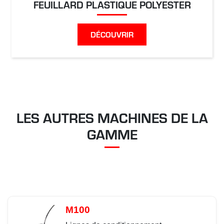
FEUILLARD PLASTIQUE POLYESTER
DÉCOUVRIR
LES AUTRES MACHINES DE LA
GAMME
M100