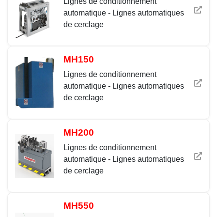
Lignes de conditionnement
automatique - Lignes automatiques
de cerclage
MH150
Lignes de conditionnement
automatique - Lignes automatiques
de cerclage
MH200
Lignes de conditionnement
automatique - Lignes automatiques
de cerclage
MH550