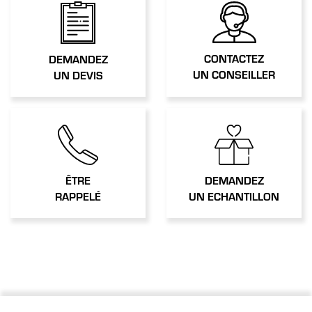
CONTACTEZ
DEMANDEZ
UN CONSEILLER
UN DEVIS
ÊTRE
DEMANDEZ
RAPPELÉ
UN ECHANTILLON