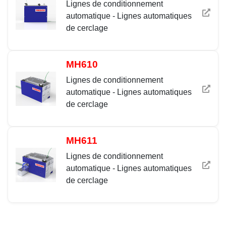
Lignes de conditionnement
automatique - Lignes automatiques
de cerclage
MH610
Lignes de conditionnement
automatique - Lignes automatiques
de cerclage
MH611
Lignes de conditionnement
automatique - Lignes automatiques
de cerclage