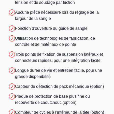
tension et de soudage par friction
Aucune pièce nécessaire lors du réglage de la
largeur de la sangle
Fonction d'ouverture du guide de sangle
Utilisation de technologies de fabrication, de
contrôle et de matériaux de pointe
Trois points de fixation de suspension latéraux et
connecteurs rapides, pour une intégration facile
Longue durée de vie et entretien facile, pour une
grande disponibilité
Capteur de détection de pack mécanique (option)
Plaque de protection de base plus fine ou
recouverte de caoutchouc (option)
Compteur de cycles à l'intérieur de la tête (option)