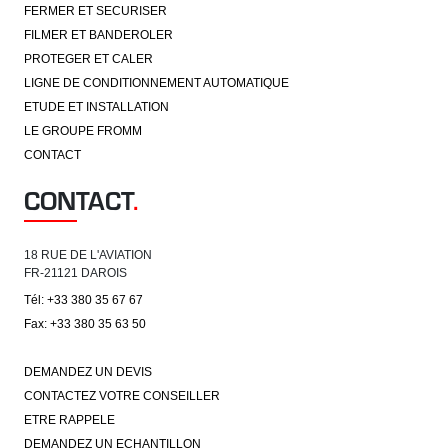
FERMER ET SECURISER
FILMER ET BANDEROLER
PROTEGER ET CALER
LIGNE DE CONDITIONNEMENT AUTOMATIQUE
ETUDE ET INSTALLATION
LE GROUPE FROMM
CONTACT
CONTACT
.
18 RUE DE L'AVIATION
FR-21121 DAROIS
Tél: +33 380 35 67 67
Fax: +33 380 35 63 50
DEMANDEZ UN DEVIS
CONTACTEZ VOTRE CONSEILLER
ETRE RAPPELE
DEMANDEZ UN ECHANTILLON