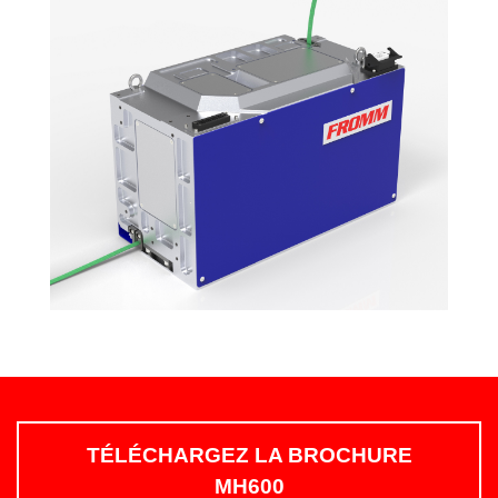
TÉLÉCHARGEZ LA BROCHURE
MH600