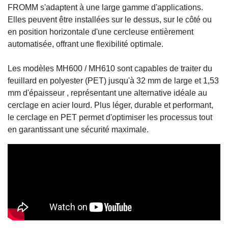
FROMM s'adaptent à une large gamme d'applications.
Elles peuvent être installées sur le dessus, sur le côté ou
en position horizontale d'une cercleuse entièrement
automatisée, offrant une flexibilité optimale.
Les modèles MH600 / MH610 sont capables de traiter du
feuillard en polyester (PET) jusqu'à 32 mm de large et 1,53
mm d'épaisseur , représentant une alternative idéale au
cerclage en acier lourd. Plus léger, durable et performant,
le cerclage en PET permet d'optimiser les processus tout
en garantissant une sécurité maximale.