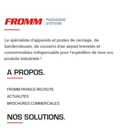
Le spécialiste d’appareils et postes de cerclage, de
banderoleuses, de coussins d’air airpad brevetés et
consommables indispensable pour l’expédition de tous vos
produits industriels !
A PROPOS
.
FROMM FRANCE RECRUTE
ACTUALITES
BROCHURES COMMERCIALES
NOS SOLUTIONS
.