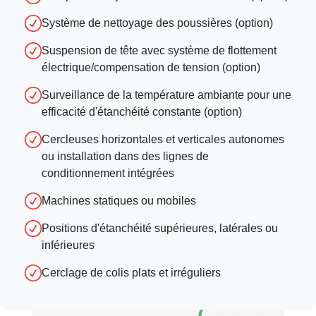
Système de nettoyage des poussières (option)
Suspension de tête avec système de flottement
électrique/compensation de tension (option)
Surveillance de la température ambiante pour une
efficacité d'étanchéité constante (option)
Cercleuses horizontales et verticales autonomes
ou installation dans des lignes de
conditionnement intégrées
Machines statiques ou mobiles
Positions d'étanchéité supérieures, latérales ou
inférieures
Cerclage de colis plats et irréguliers