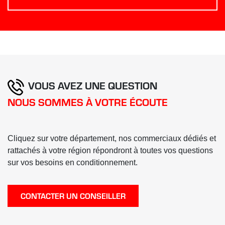
VOUS AVEZ UNE QUESTION
NOUS SOMMES À VOTRE ÉCOUTE
Cliquez sur votre département, nos commerciaux dédiés et
rattachés à votre région répondront à toutes vos questions
sur vos besoins en conditionnement.
CONTACTER UN CONSEILLER