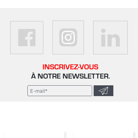
INSCRIVEZ-VOUS
À NOTRE NEWSLETTER.