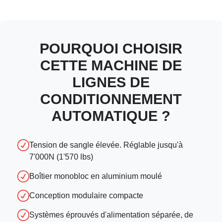
POURQUOI CHOISIR
CETTE MACHINE DE
LIGNES DE
CONDITIONNEMENT
AUTOMATIQUE ?
Tension de sangle élevée. Réglable jusqu'à
7'000N (1'570 lbs)
Boîtier monobloc en aluminium moulé
Conception modulaire compacte
Systèmes éprouvés d'alimentation séparée, de