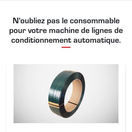
N'oubliez pas le consommable
pour votre machine de lignes de
conditionnement automatique.