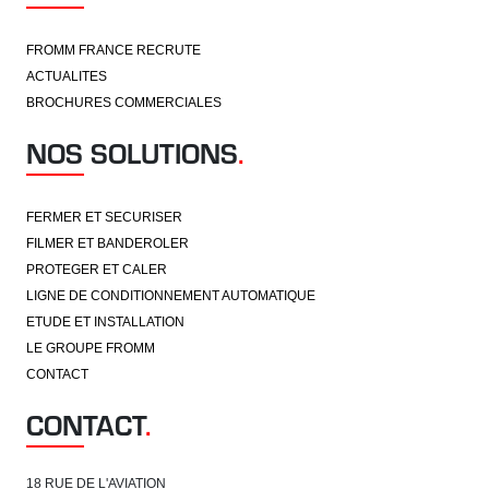
FROMM FRANCE RECRUTE
ACTUALITES
BROCHURES COMMERCIALES
NOS SOLUTIONS
.
FERMER ET SECURISER
FILMER ET BANDEROLER
PROTEGER ET CALER
LIGNE DE CONDITIONNEMENT AUTOMATIQUE
ETUDE ET INSTALLATION
LE GROUPE FROMM
CONTACT
CONTACT
.
18 RUE DE L'AVIATION