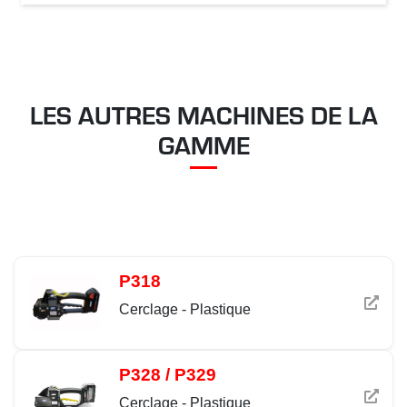
LES AUTRES MACHINES DE LA
GAMME
P318
Cerclage - Plastique
P328 / P329
Cerclage - Plastique