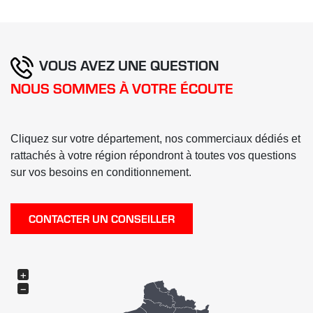
VOUS AVEZ UNE QUESTION
NOUS SOMMES À VOTRE ÉCOUTE
Cliquez sur votre département, nos commerciaux dédiés et
rattachés à votre région répondront à toutes vos questions
sur vos besoins en conditionnement.
CONTACTER UN CONSEILLER
+
−