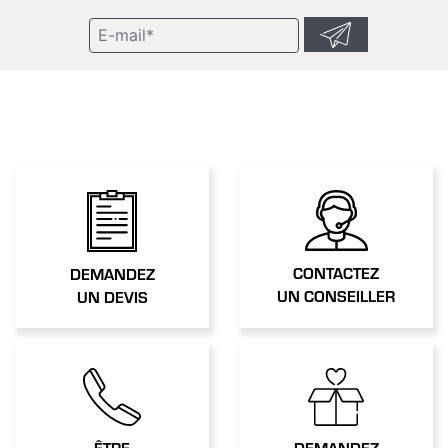
CONTACTEZ
DEMANDEZ
UN CONSEILLER
UN DEVIS
ÊTRE
DEMANDEZ