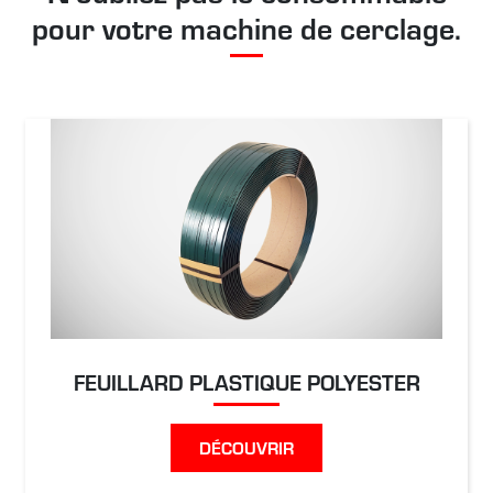
pour votre machine de cerclage.
FEUILLARD PLASTIQUE POLYESTER
DÉCOUVRIR