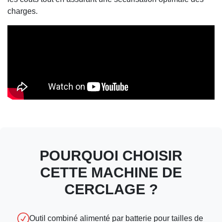
charges.
POURQUOI CHOISIR
CETTE MACHINE DE
CERCLAGE ?
Outil combiné alimenté par batterie pour tailles de