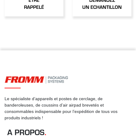
RAPPELÉ
UN ECHANTILLON
Le spécialiste d’appareils et postes de cerclage, de
banderoleuses, de coussins d’air airpad brevetés et
consommables indispensable pour l’expédition de tous vos
produits industriels !
A PROPOS
.