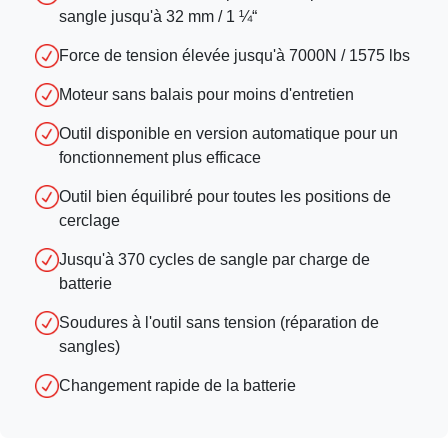
sangle jusqu'à 32 mm / 1 ¼“
Force de tension élevée jusqu'à 7000N / 1575 lbs
Moteur sans balais pour moins d'entretien
Outil disponible en version automatique pour un
fonctionnement plus efficace
Outil bien équilibré pour toutes les positions de
cerclage
Jusqu'à 370 cycles de sangle par charge de
batterie
Soudures à l'outil sans tension (réparation de
sangles)
Changement rapide de la batterie