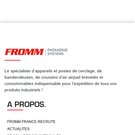
Le spécialiste d’appareils et postes de cerclage, de
banderoleuses, de coussins d’air airpad brevetés et
consommables indispensable pour l’expédition de tous vos
produits industriels !
A PROPOS
.
FROMM FRANCE RECRUTE
ACTUALITES