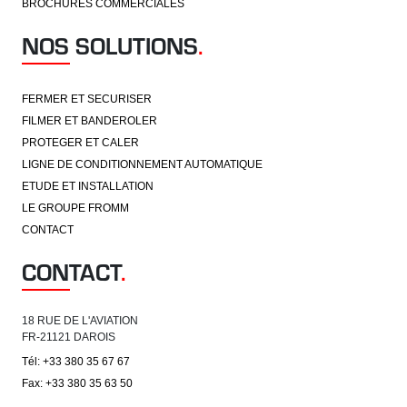
BROCHURES COMMERCIALES
NOS SOLUTIONS
.
FERMER ET SECURISER
FILMER ET BANDEROLER
PROTEGER ET CALER
LIGNE DE CONDITIONNEMENT AUTOMATIQUE
ETUDE ET INSTALLATION
LE GROUPE FROMM
CONTACT
CONTACT
.
18 RUE DE L'AVIATION
FR-21121 DAROIS
Tél: +33 380 35 67 67
Fax: +33 380 35 63 50