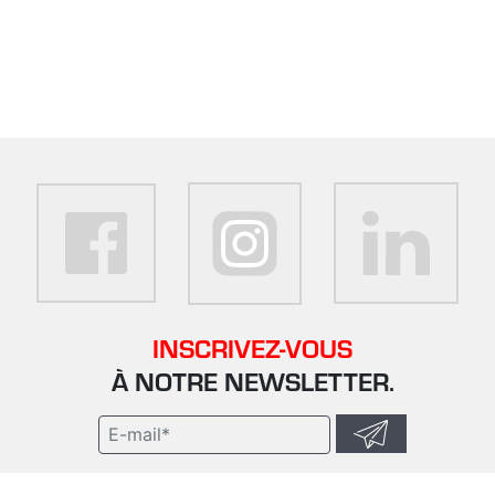
INSCRIVEZ-VOUS
À NOTRE NEWSLETTER.