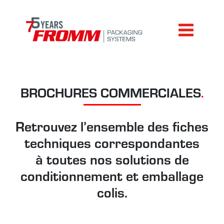
BROCHURES COMMERCIALES
.
Retrouvez l’ensemble des fiches
techniques correspondantes
à toutes nos solutions de
conditionnement et emballage
colis.