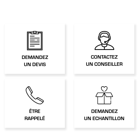
CONTACTEZ
DEMANDEZ
UN CONSEILLER
UN DEVIS
ÊTRE
DEMANDEZ
RAPPELÉ
UN ECHANTILLON