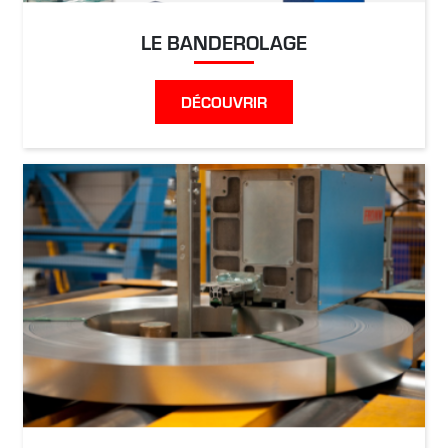
LE BANDEROLAGE
DÉCOUVRIR