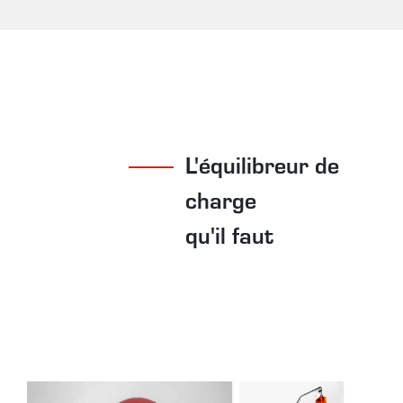
L'équilibreur de
charge
qu'il faut