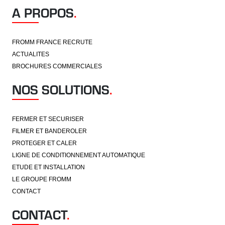
A PROPOS
.
FROMM FRANCE RECRUTE
ACTUALITES
BROCHURES COMMERCIALES
NOS SOLUTIONS
.
FERMER ET SECURISER
FILMER ET BANDEROLER
PROTEGER ET CALER
LIGNE DE CONDITIONNEMENT AUTOMATIQUE
ETUDE ET INSTALLATION
LE GROUPE FROMM
CONTACT
CONTACT
.