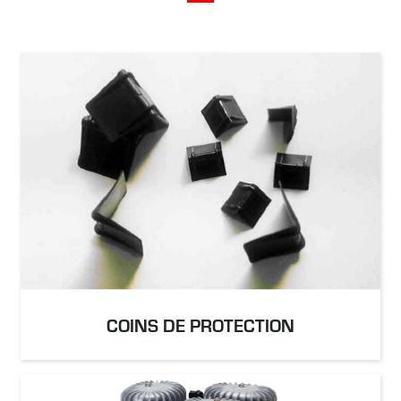
COINS DE PROTECTION