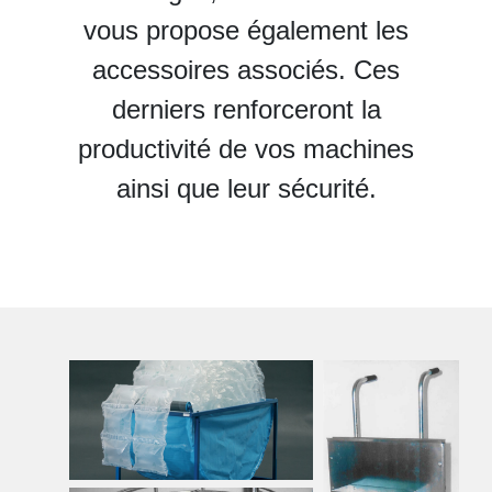
vous propose également les
accessoires associés. Ces
derniers renforceront la
productivité de vos machines
ainsi que leur sécurité.