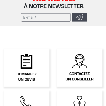
À NOTRE NEWSLETTER.
CONTACTEZ
DEMANDEZ
UN CONSEILLER
UN DEVIS