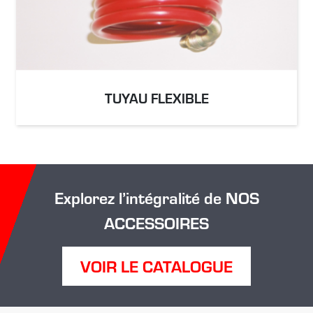
TUYAU FLEXIBLE
Explorez l’intégralité de NOS
ACCESSOIRES
VOIR LE CATALOGUE