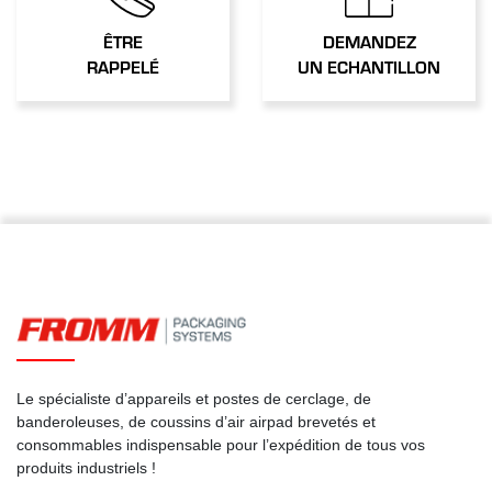
ÊTRE
DEMANDEZ
RAPPELÉ
UN ECHANTILLON
Le spécialiste d’appareils et postes de cerclage, de
banderoleuses, de coussins d’air airpad brevetés et
consommables indispensable pour l’expédition de tous vos
produits industriels !