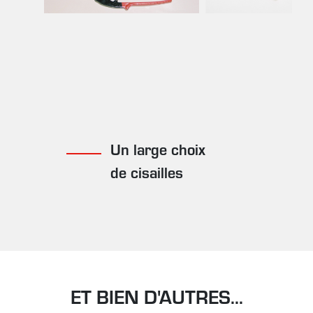
Un large choix
de cisailles
ET BIEN D'AUTRES...