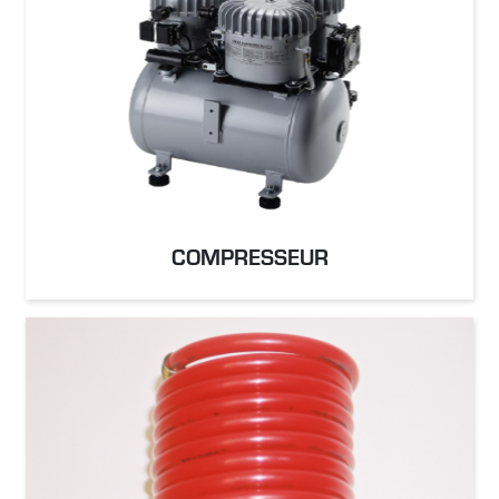
COMPRESSEUR