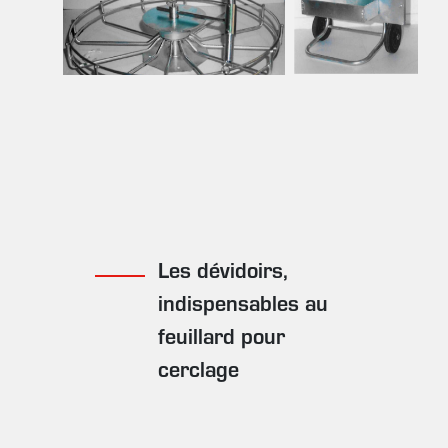
Les dévidoirs,
indispensables au
feuillard pour
cerclage