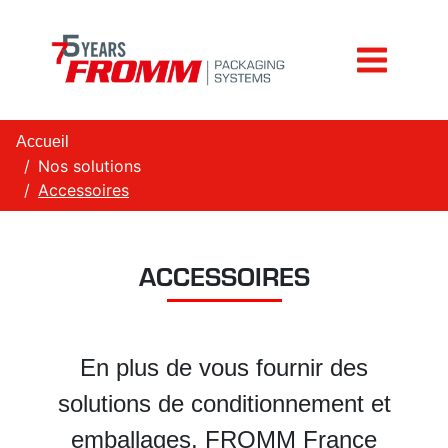
Accueil
Nos solutions
Accessoires
ACCESSOIRES
En plus de vous fournir des
solutions de conditionnement et
emballages, FROMM France