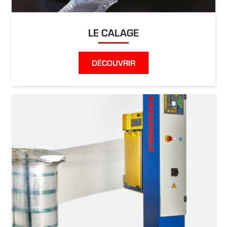
LE CALAGE
DÉCOUVRIR