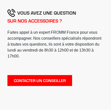
VOUS AVEZ UNE QUESTION
SUR NOS ACCESSOIRES ?
Faites appel à un expert FROMM France pour vous
accompagner. Nos conseillers spécialisés répondront
à toutes vos questions, ils sont à votre disposition du
lundi au vendredi de 8h30 à 12h00 et de 13h30 à
17h00.
CONTACTER UN CONSEILLER