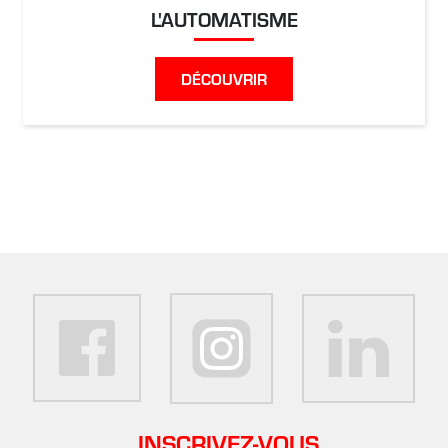
L'AUTOMATISME
DÉCOUVRIR
INSCRIVEZ-VOUS