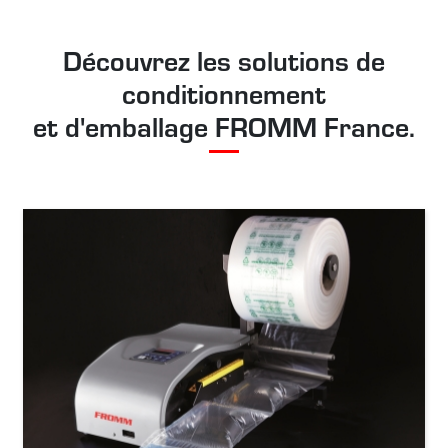
Découvrez les solutions de
conditionnement
et d'emballage FROMM France.