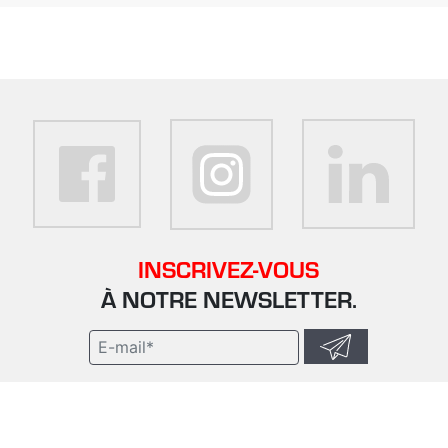
INSCRIVEZ-VOUS
À NOTRE NEWSLETTER.