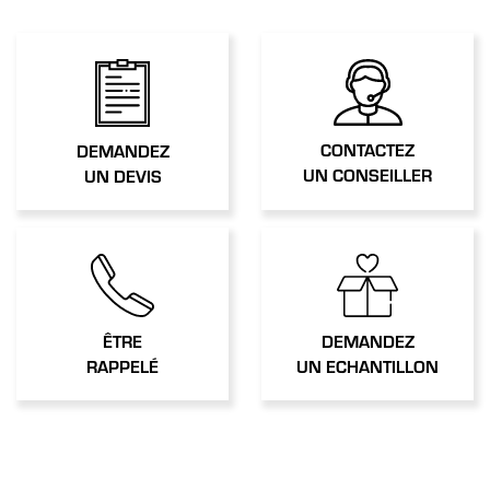
CONTACTEZ
DEMANDEZ
UN CONSEILLER
UN DEVIS
ÊTRE
DEMANDEZ
RAPPELÉ
UN ECHANTILLON