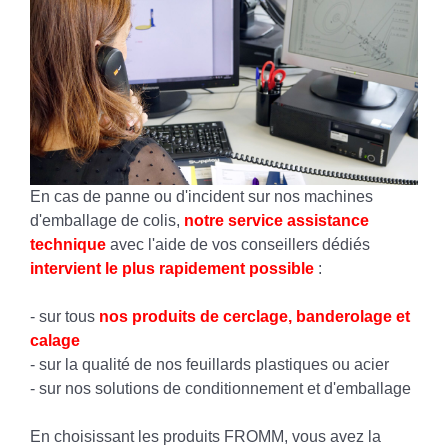
En cas de panne ou d'incident sur nos machines
d'emballage de colis,
notre service assistance
technique
avec l'aide de vos conseillers dédiés
intervient le plus rapidement possible
:
- sur tous
nos produits de cerclage, banderolage et
calage
- sur la qualité de nos feuillards plastiques ou acier
- sur nos solutions de conditionnement et d'emballage
En choisissant les produits FROMM, vous avez la