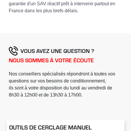
garantie d'un SAV réactif prêt à intervenir partout en
France dans les plus brefs délais.
VOUS AVEZ UNE QUESTION ?
NOUS SOMMES À VOTRE ÉCOUTE
Nos conseillers spécialisés répondront à toutes vos
questions sur vos besoins de conditionnement,
ils sont à votre disposition du lundi au vendredi de
8h30 à 12h00 et de 13h30 à 17h00.
OUTILS DE CERCLAGE MANUEL