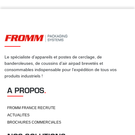
Le spécialiste d’appareils et postes de cerclage, de
banderoleuses, de coussins d’air airpad brevetés et
consommables indispensable pour l’expédition de tous vos
produits industriels !
A PROPOS
.
FROMM FRANCE RECRUTE
ACTUALITES
BROCHURES COMMERCIALES