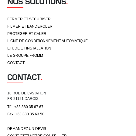
NOS SOLUTIONS
.
FERMER ET SECURISER
FILMER ET BANDEROLER
PROTEGER ET CALER
LIGNE DE CONDITIONNEMENT AUTOMATIQUE
ETUDE ET INSTALLATION
LE GROUPE FROMM
CONTACT
CONTACT
.
18 RUE DE L'AVIATION
FR-21121 DAROIS
Tél: +33 380 35 67 67
Fax: +33 380 35 63 50
DEMANDEZ UN DEVIS
CONTACTEZ VOTRE CONSEILLER