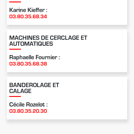
Karine Kieffer :
03.80.35.68.34
MACHINES DE CERCLAGE ET
AUTOMATIQUES
Raphaelle Fournier :
03.80.35.68.38
BANDEROLAGE ET
CALAGE
Cécile Rozelot :
03.80.35.20.30