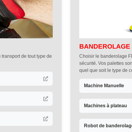
BANDEROLAGE
u transport de tout type de
Choisir le banderolage F
sécurité. Vos palettes so
quel que soit le type de c
Machine Manuelle
Machines à plateau
Robot de banderolag