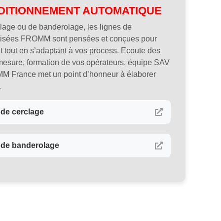
DITIONNEMENT AUTOMATIQUE
lage ou de banderolage, les lignes de
tisées FROMM sont pensées et conçues pour
t tout en s’adaptant à vos process. Ecoute des
r-mesure, formation de vos opérateurs, équipe SAV
MM France met un point d’honneur à élaborer
.
de cerclage
 de banderolage