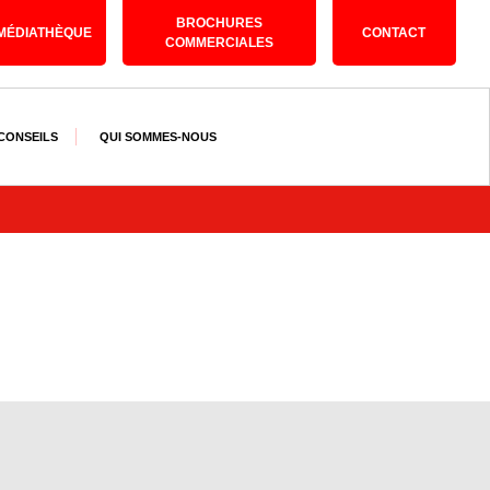
BROCHURES
MÉDIATHÈQUE
CONTACT
COMMERCIALES
 CONSEILS
QUI SOMMES-NOUS