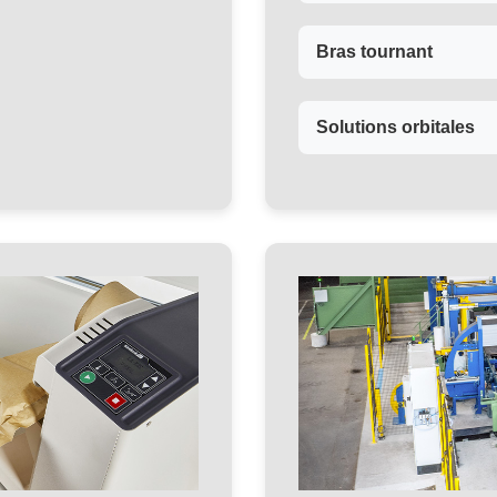
Bras tournant
Solutions orbitales