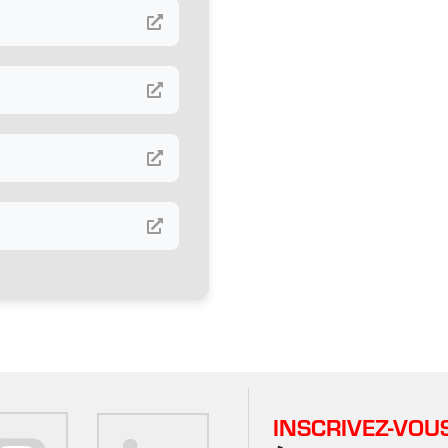
INSCRIVEZ-VOU