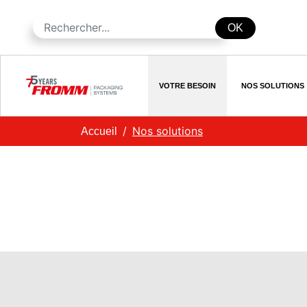
OK
VOTRE BESOIN
NOS SOLUTIONS
Nos solutions
Accueil