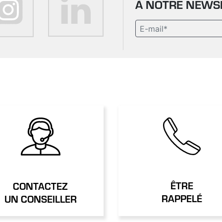
À NOTRE NEWS
ÊTRE
CONTACTEZ
RAPPELÉ
UN CONSEILLER