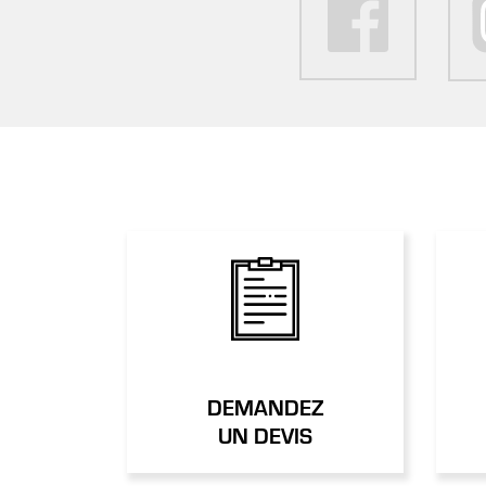
DEMANDEZ
UN DEVIS