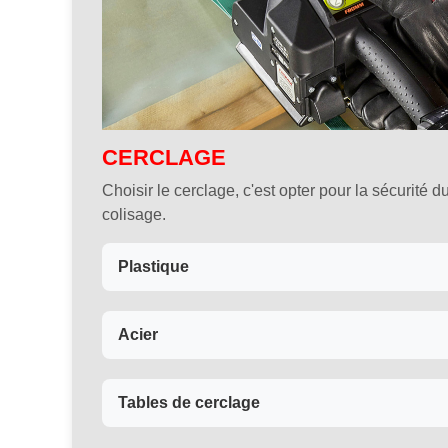
CERCLAGE
Choisir le cerclage, c'est opter pour la sécurité d
colisage.
Plastique
Acier
Tables de cerclage