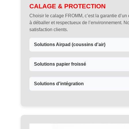
CALAGE & PROTECTION
Choisir le calage FROMM, c’est la garantie d’un 
à déballer et respectueux de l’environnement. Notr
satisfaction clients.
Solutions Airpad (coussins d'air)
Solutions papier froissé
Solutions d'intégration