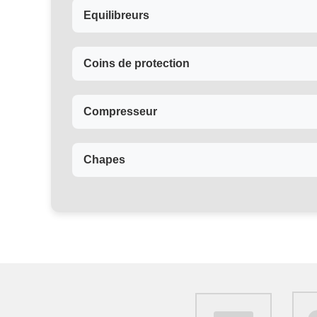
Equilibreurs
Coins de protection
Compresseur
Chapes