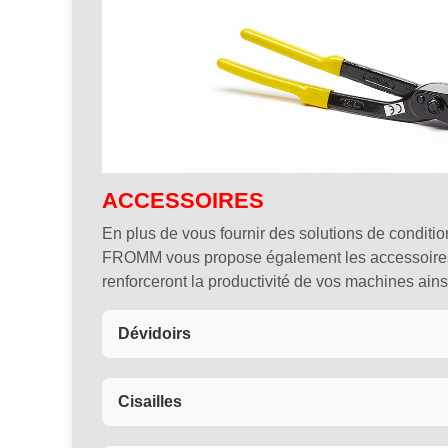
ACCESSOIRES
En plus de vous fournir des solutions de condit
FROMM vous propose également les accessoires
renforceront la productivité de vos machines ainsi
Dévidoirs
Cisailles