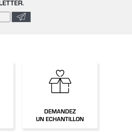
LETTER.
DEMANDEZ
UN ECHANTILLON