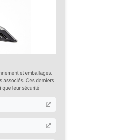
ionnement et emballages,
 associés. Ces derniers
 que leur sécurité.