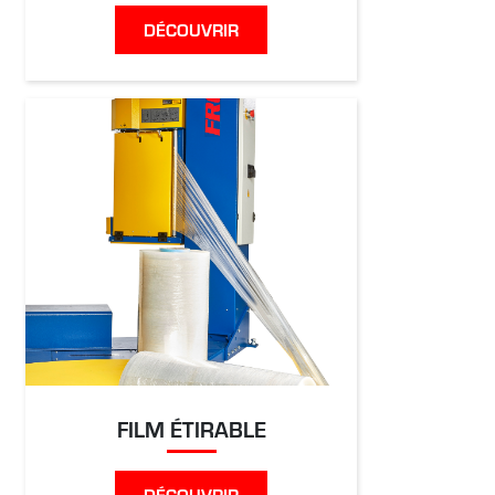
DÉCOUVRIR
FILM ÉTIRABLE
DÉCOUVRIR