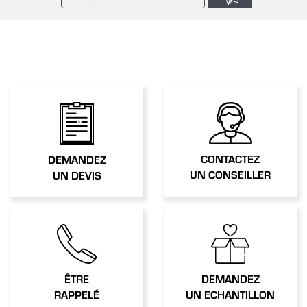
CONTACTEZ
DEMANDEZ
UN CONSEILLER
UN DEVIS
ÊTRE
DEMANDEZ
RAPPELÉ
UN ECHANTILLON