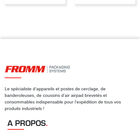
Le spécialiste d’appareils et postes de cerclage, de
banderoleuses, de coussins d’air airpad brevetés et
consommables indispensable pour l’expédition de tous vos
produits industriels !
A PROPOS
.