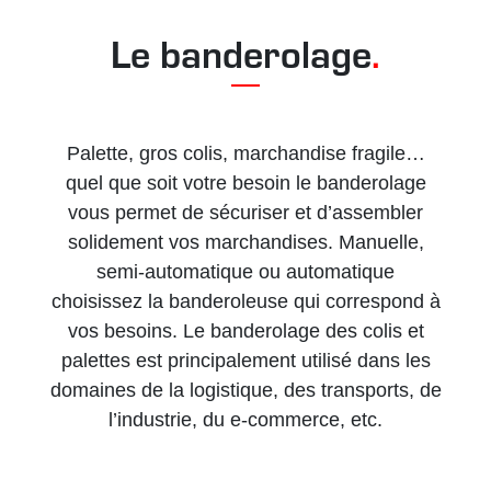
Le banderolage
.
Palette, gros colis, marchandise fragile…
quel que soit votre besoin le banderolage
vous permet de sécuriser et d’assembler
solidement vos marchandises. Manuelle,
semi-automatique ou automatique
choisissez la banderoleuse qui correspond à
vos besoins. Le banderolage des colis et
palettes est principalement utilisé dans les
domaines de la logistique, des transports, de
l’industrie, du e-commerce, etc.