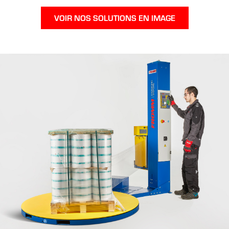
VOIR NOS SOLUTIONS EN IMAGE