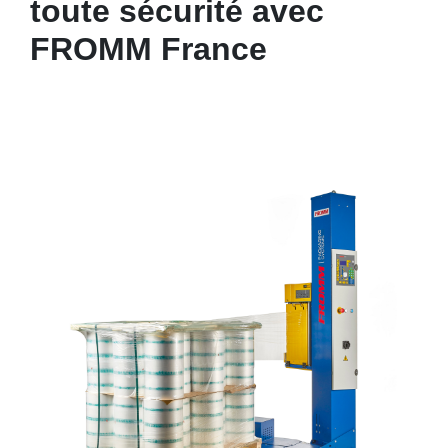
toute sécurité avec
FROMM France