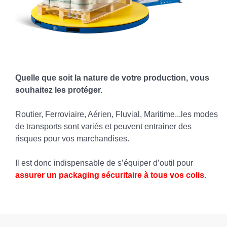
Quelle que soit la nature de votre production, vous
souhaitez les protéger.
Routier, Ferroviaire, Aérien, Fluvial, Maritime...les modes
de transports sont variés et peuvent entrainer des
risques pour vos marchandises.
Il est donc indispensable de s’équiper d’outil pour
assurer un packaging sécuritaire à tous vos colis.