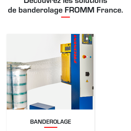
de banderolage FROMM France.
BANDEROLAGE