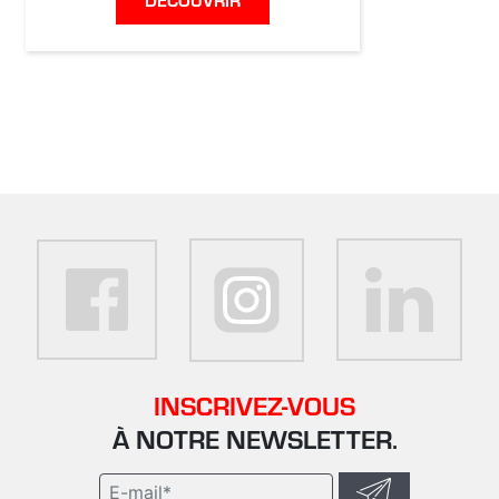
INSCRIVEZ-VOUS
À NOTRE NEWSLETTER.