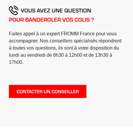
VOUS AVEZ UNE QUESTION
POUR BANDEROLER VOS COLIS ?
Faites appel à un expert FROMM France pour vous
accompagner. Nos conseillers spécialisés répondront
à toutes vos questions, ils sont à votre disposition du
lundi au vendredi de 8h30 à 12h00 et de 13h30 à
17h00.
CONTACTER UN CONSEILLER