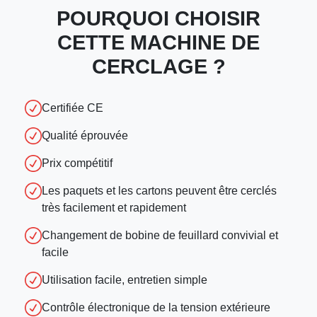
POURQUOI CHOISIR
CETTE MACHINE DE
CERCLAGE ?
Certifiée CE
Qualité éprouvée
Prix compétitif
Les paquets et les cartons peuvent être cerclés
très facilement et rapidement
Changement de bobine de feuillard convivial et
facile
Utilisation facile, entretien simple
Contrôle électronique de la tension extérieure