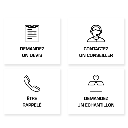
CONTACTEZ
DEMANDEZ
UN CONSEILLER
UN DEVIS
ÊTRE
DEMANDEZ
RAPPELÉ
UN ECHANTILLON