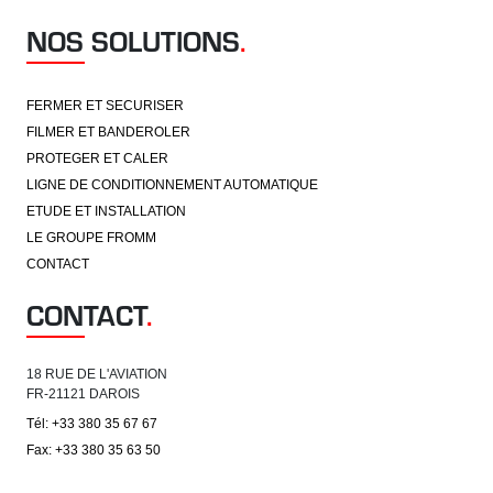
NOS SOLUTIONS
.
FERMER ET SECURISER
FILMER ET BANDEROLER
PROTEGER ET CALER
LIGNE DE CONDITIONNEMENT AUTOMATIQUE
ETUDE ET INSTALLATION
LE GROUPE FROMM
CONTACT
CONTACT
.
18 RUE DE L'AVIATION
FR-21121 DAROIS
Tél: +33 380 35 67 67
Fax: +33 380 35 63 50