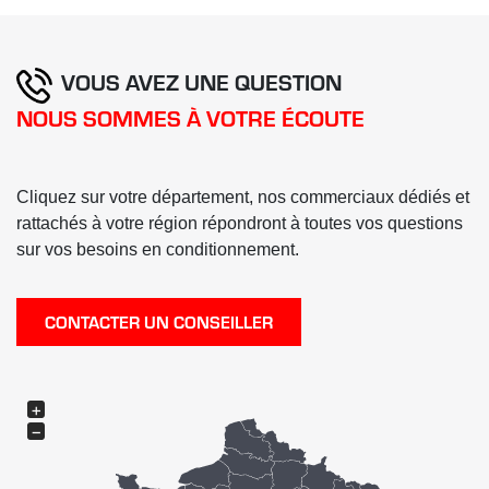
VOUS AVEZ UNE QUESTION
NOUS SOMMES À VOTRE ÉCOUTE
Cliquez sur votre département, nos commerciaux dédiés et
rattachés à votre région répondront à toutes vos questions
sur vos besoins en conditionnement.
CONTACTER UN CONSEILLER
+
−