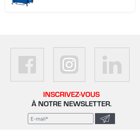
INSCRIVEZ-VOUS
À NOTRE NEWSLETTER.