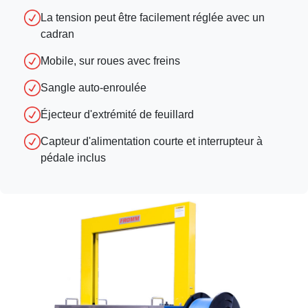
La tension peut être facilement réglée avec un
cadran
Mobile, sur roues avec freins
Sangle auto-enroulée
Éjecteur d'extrémité de feuillard
Capteur d'alimentation courte et interrupteur à
pédale inclus