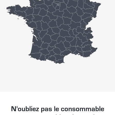
N'oubliez pas le consommable