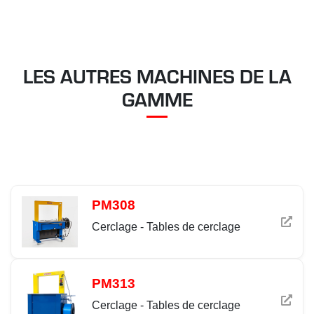
LES AUTRES MACHINES DE LA
GAMME
PM308
Cerclage - Tables de cerclage
PM313
Cerclage - Tables de cerclage