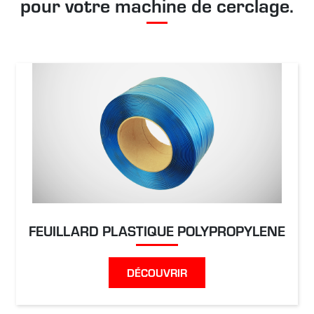
pour votre machine de cerclage.
FEUILLARD PLASTIQUE POLYPROPYLENE
DÉCOUVRIR