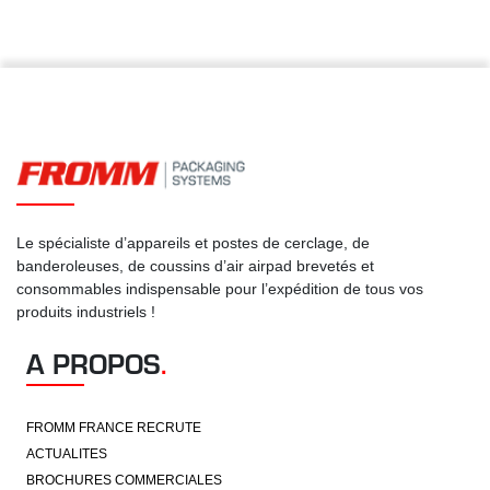
Le spécialiste d’appareils et postes de cerclage, de
banderoleuses, de coussins d’air airpad brevetés et
consommables indispensable pour l’expédition de tous vos
produits industriels !
A PROPOS
.
FROMM FRANCE RECRUTE
ACTUALITES
BROCHURES COMMERCIALES