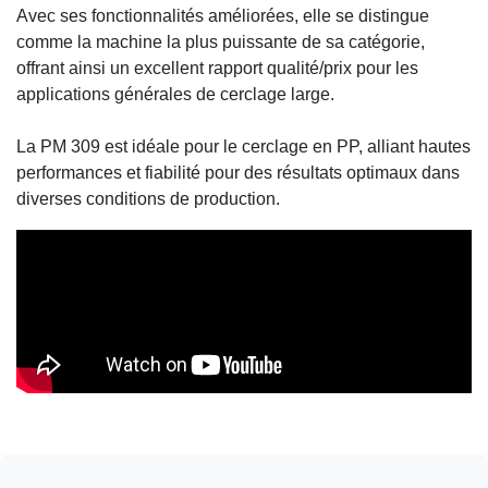
Avec ses fonctionnalités améliorées, elle se distingue
comme la machine la plus puissante de sa catégorie,
offrant ainsi un excellent rapport qualité/prix pour les
applications générales de cerclage large.
La PM 309 est idéale pour le cerclage en PP, alliant hautes
performances et fiabilité pour des résultats optimaux dans
diverses conditions de production.